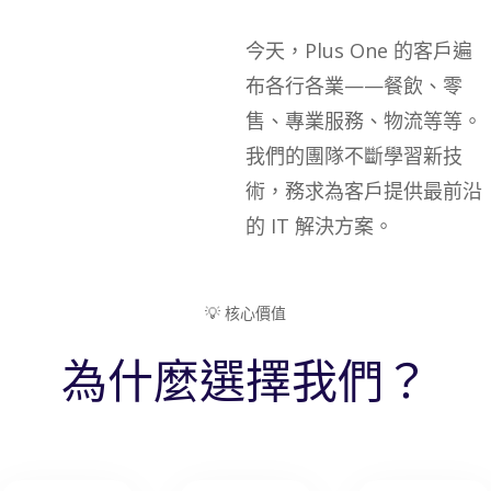
今天，Plus One 的客戶遍
布各行各業——餐飲、零
售、專業服務、物流等等。
我們的團隊不斷學習新技
術，務求為客戶提供最前沿
的 IT 解決方案。
💡 核心價值
為什麼選擇我們？