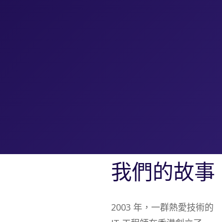
我們的故事
2003 年，一群熱愛技術的