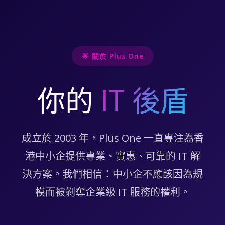
🌟 關於 Plus One
你的
IT 後盾
成立於 2003 年，Plus One 一直專注為香
港中小企提供專業、實惠、可靠的 IT 解
決方案。我們相信：中小企不應該因為規
模而被剝奪企業級 IT 服務的權利。